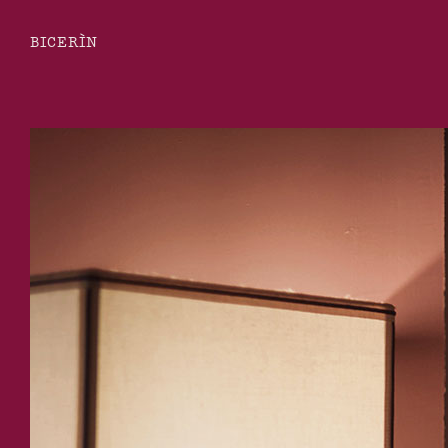
BICERÌN